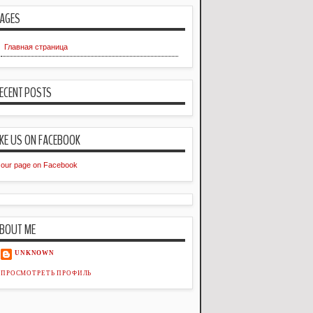
AGES
Главная страница
ECENT POSTS
IKE US ON FACEBOOK
our page on Facebook
BOUT ME
UNKNOWN
ПРОСМОТРЕТЬ ПРОФИЛЬ