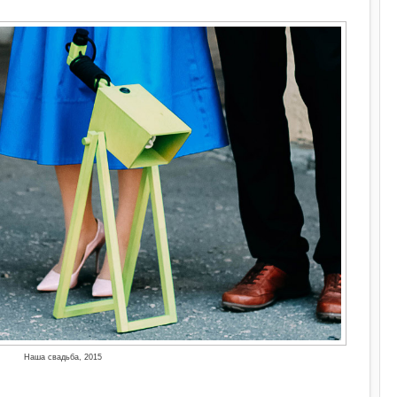
Наша свадьба, 2015